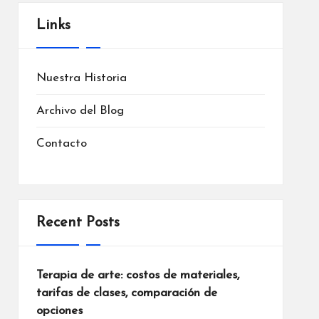
Links
Nuestra Historia
Archivo del Blog
Contacto
Recent Posts
Terapia de arte: costos de materiales,
tarifas de clases, comparación de
opciones