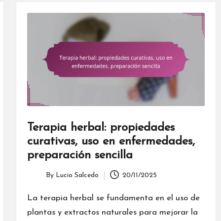
Terapia herbal: propiedades
curativas, uso en enfermedades,
preparación sencilla
By
Lucio Salcedo
20/11/2025
Posted
by
La terapia herbal se fundamenta en el uso de
plantas y extractos naturales para mejorar la