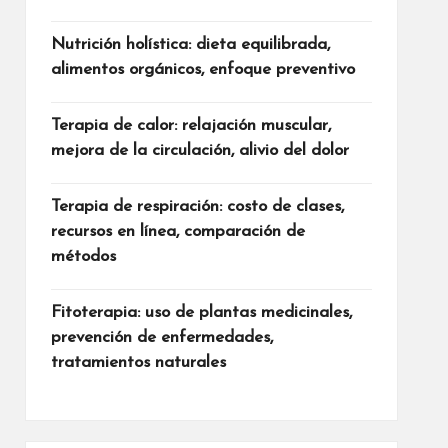
Nutrición holística: dieta equilibrada,
alimentos orgánicos, enfoque preventivo
Terapia de calor: relajación muscular,
mejora de la circulación, alivio del dolor
Terapia de respiración: costo de clases,
recursos en línea, comparación de
métodos
Fitoterapia: uso de plantas medicinales,
prevención de enfermedades,
tratamientos naturales