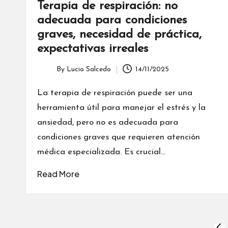
Terapia de respiración: no
adecuada para condiciones
graves, necesidad de práctica,
expectativas irreales
By
Lucio Salcedo
14/11/2025
Posted
by
La terapia de respiración puede ser una
herramienta útil para manejar el estrés y la
ansiedad, pero no es adecuada para
condiciones graves que requieren atención
médica especializada. Es crucial…
Read More