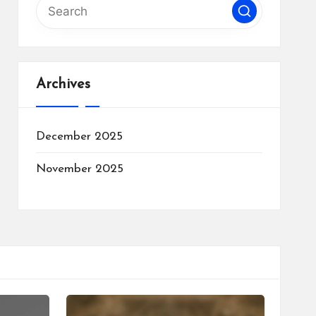
Archives
December 2025
November 2025