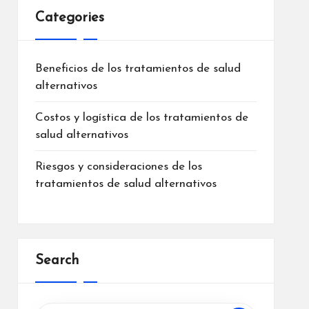
Categories
Beneficios de los tratamientos de salud
alternativos
Costos y logística de los tratamientos de
salud alternativos
Riesgos y consideraciones de los
tratamientos de salud alternativos
Search