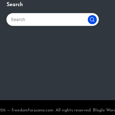
Search
26 — freedomforjuana.com. All rights reserved.
Bloglo Wor