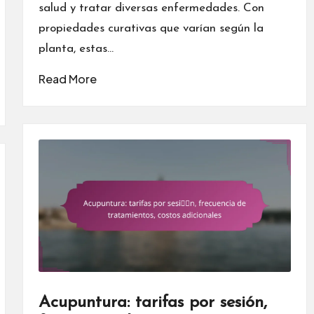
salud y tratar diversas enfermedades. Con
propiedades curativas que varían según la
planta, estas…
Read More
Acupuntura: tarifas por sesión,