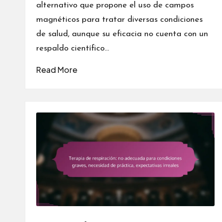
alternativo que propone el uso de campos
magnéticos para tratar diversas condiciones
de salud, aunque su eficacia no cuenta con un
respaldo científico…
Read More