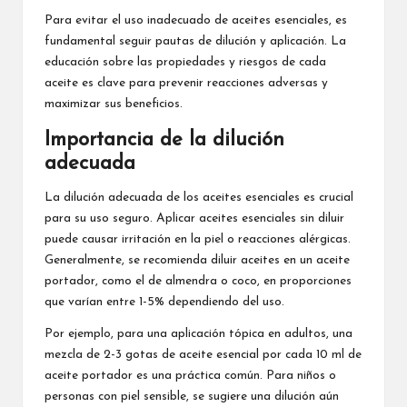
Para evitar el uso inadecuado de aceites esenciales, es
fundamental seguir pautas de dilución y aplicación. La
educación sobre las propiedades y riesgos de cada
aceite es clave para prevenir reacciones adversas y
maximizar sus beneficios.
Importancia de la dilución
adecuada
La dilución adecuada de los aceites esenciales es crucial
para su uso seguro. Aplicar aceites esenciales sin diluir
puede causar irritación en la piel o reacciones alérgicas.
Generalmente, se recomienda diluir aceites en un aceite
portador, como el de almendra o coco, en proporciones
que varían entre 1-5% dependiendo del uso.
Por ejemplo, para una aplicación tópica en adultos, una
mezcla de 2-3 gotas de aceite esencial por cada 10 ml de
aceite portador es una práctica común. Para niños o
personas con piel sensible, se sugiere una dilución aún