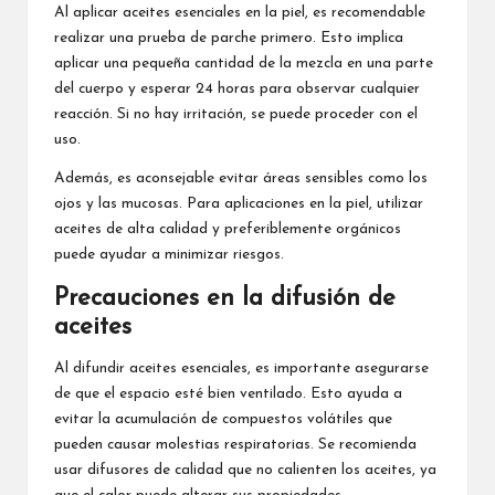
Al aplicar aceites esenciales en la piel, es recomendable
realizar una prueba de parche primero. Esto implica
aplicar una pequeña cantidad de la mezcla en una parte
del cuerpo y esperar 24 horas para observar cualquier
reacción. Si no hay irritación, se puede proceder con el
uso.
Además, es aconsejable evitar áreas sensibles como los
ojos y las mucosas. Para aplicaciones en la piel, utilizar
aceites de alta calidad y preferiblemente orgánicos
puede ayudar a minimizar riesgos.
Precauciones en la difusión de
aceites
Al difundir aceites esenciales, es importante asegurarse
de que el espacio esté bien ventilado. Esto ayuda a
evitar la acumulación de compuestos volátiles que
pueden causar molestias respiratorias. Se recomienda
usar difusores de calidad que no calienten los aceites, ya