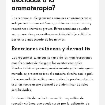
asociadas a la
aromaterapia?
Las reacciones alérgicas más comunes en aromaterapia
incluyen irritaciones cutáneas, problemas respiratorios y
reacciones sistémicas graves. Estas reacciones pueden
ser provocadas por aceites esenciales de baja calidad o
por un uso inadecuado de los mismos.
Reacciones cutáneas y dermatitis
Las reacciones cutáneas son una de las manifestaciones
más frecuentes de alergia a los aceites esenciales.
Pueden incluir erupciones, enrojecimiento y picazón, que a
menudo se presentan tras el contacto directo con la piel.
Es recomendable realizar una prueba de parche antes de
usar un nuevo aceite esencial para identificar posibles
sensibilidades.
La dermatitis de contacto es un tipo específico de
reacción cutánea que puede surgir por la aplicación de