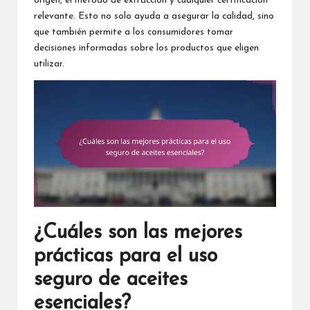
origen, el método de extracción y cualquier certificación
relevante. Esto no solo ayuda a asegurar la calidad, sino
que también permite a los consumidores tomar
decisiones informadas sobre los productos que eligen
utilizar.
¿Cuáles son las mejores
prácticas para el uso
seguro de aceites
esenciales?