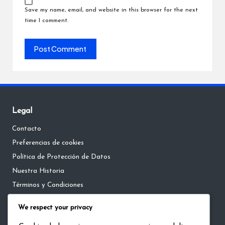
Save my name, email, and website in this browser for the next
time I comment.
Legal
Contacto
Preferencias de cookies
Política de Protección de Datos
Nuestra Historia
Términos y Condiciones
We respect your privacy
Language