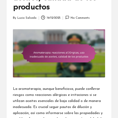
productos
By
Lucio Salcedo
19/12/2025
No Comments
Posted
by
La aromaterapia, aunque beneficiosa, puede conllevar
riesgos como reacciones alérgicas e irritaciones si se
utilizan aceites esenciales de baja calidad o de manera
inadecuada. Es crucial seguir pautas de dilución y
aplicación, así como informarse sobre las propiedades y