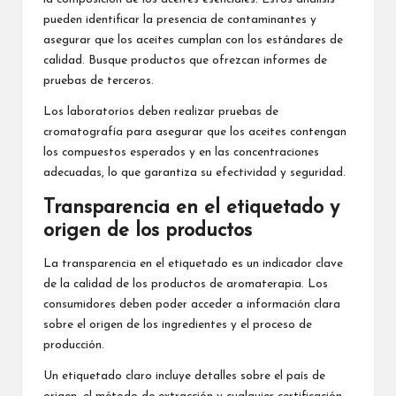
pueden identificar la presencia de contaminantes y
asegurar que los aceites cumplan con los estándares de
calidad. Busque productos que ofrezcan informes de
pruebas de terceros.
Los laboratorios deben realizar pruebas de
cromatografía para asegurar que los aceites contengan
los compuestos esperados y en las concentraciones
adecuadas, lo que garantiza su efectividad y seguridad.
Transparencia en el etiquetado y
origen de los productos
La transparencia en el etiquetado es un indicador clave
de la calidad de los productos de aromaterapia. Los
consumidores deben poder acceder a información clara
sobre el origen de los ingredientes y el proceso de
producción.
Un etiquetado claro incluye detalles sobre el país de