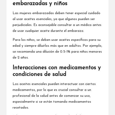
embarazadas y niños
Las mujeres embarazadas deben tener especial cuidado
al usar aceites esenciales, ya que algunos pueden ser
perjudiciales. Es aconsejable consultar a un médico antes
de usar cualquier aceite durante el embarazo.
Para los niños, se deben usar aceites específicos para su
edad y siempre diluirlos más que en adultos. Por ejemplo,
se recomienda una dilución de 0.5-1% para niños menores
de 2 años.
Interacciones con medicamentos y
condiciones de salud
Los aceites esenciales pueden interactuar con ciertos
medicamentos, por lo que es crucial consultar a un
profesional de la salud antes de comenzar su uso,
especialmente si se están tomando medicamentos
recetados.