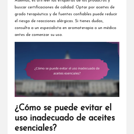
Además, es útil leer las etiquetas de los productos y
buscar certificaciones de calidad. Optar por aceites de
grado terapéutico y de fuentes confiables puede reducir
el riesgo de reacciones alérgicas. Si tienes dudas,
consulta a un especialista en aromaterapia o un médico
antes de comenzar su uso.
¿Cómo se puede evitar el
uso inadecuado de aceites
esenciales?