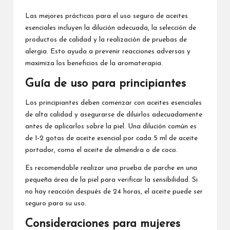
Las mejores prácticas para el uso seguro de aceites
esenciales incluyen la dilución adecuada, la selección de
productos de calidad y la realización de pruebas de
alergia. Esto ayuda a prevenir reacciones adversas y
maximiza los beneficios de la aromaterapia.
Guía de uso para principiantes
Los principiantes deben comenzar con aceites esenciales
de alta calidad y asegurarse de diluirlos adecuadamente
antes de aplicarlos sobre la piel. Una dilución común es
de 1-2 gotas de aceite esencial por cada 5 ml de aceite
portador, como el aceite de almendra o de coco.
Es recomendable realizar una prueba de parche en una
pequeña área de la piel para verificar la sensibilidad. Si
no hay reacción después de 24 horas, el aceite puede ser
seguro para su uso.
Consideraciones para mujeres