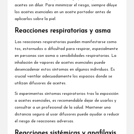
aceites sin diluir. Para minimizar el riesgo, siempre diluye
los aceites esenciales en un aceite portador antes de
aplicarlos sobre la piel.
Reacciones respiratorias y asma
Las reacciones respiratorias pueden manifestarse como
tos, estornudos o dificultad para respirar, especialmente
en personas con asma o sensibilidades respiratorias. La
inhalación de vapores de aceites esenciales puede
desencadenar estos síntomas en algunos individuos. Es
crucial ventilar adecuadamente los espacios donde se
utilizan difusores de aceites.
Si experimentas síntomas respiratorios tras la exposición
a aceites esenciales, es recomendable dejar de usarlos y
consultar a un profesional de la salud. Mantener una
distancia segura al usar difusores puede ayudar a reducir
el riesgo de reacciones adversas.
Reacciones sistémicas y anafilaxis