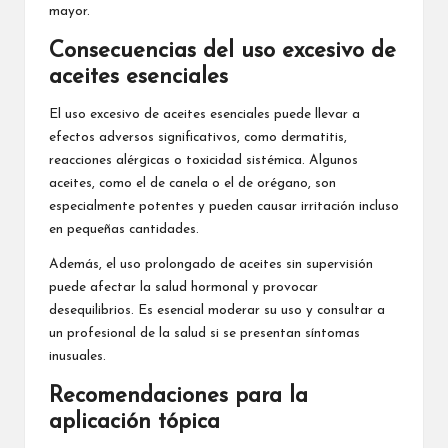
mayor.
Consecuencias del uso excesivo de
aceites esenciales
El uso excesivo de aceites esenciales puede llevar a
efectos adversos significativos, como dermatitis,
reacciones alérgicas o toxicidad sistémica. Algunos
aceites, como el de canela o el de orégano, son
especialmente potentes y pueden causar irritación incluso
en pequeñas cantidades.
Además, el uso prolongado de aceites sin supervisión
puede afectar la salud hormonal y provocar
desequilibrios. Es esencial moderar su uso y consultar a
un profesional de la salud si se presentan síntomas
inusuales.
Recomendaciones para la
aplicación tópica