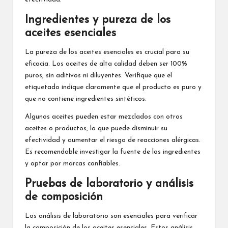
Ingredientes y pureza de los
aceites esenciales
La pureza de los aceites esenciales es crucial para su
eficacia. Los aceites de alta calidad deben ser 100%
puros, sin aditivos ni diluyentes. Verifique que el
etiquetado indique claramente que el producto es puro y
que no contiene ingredientes sintéticos.
Algunos aceites pueden estar mezclados con otros
aceites o productos, lo que puede disminuir su
efectividad y aumentar el riesgo de reacciones alérgicas.
Es recomendable investigar la fuente de los ingredientes
y optar por marcas confiables.
Pruebas de laboratorio y análisis
de composición
Los análisis de laboratorio son esenciales para verificar
la composición de los aceites esenciales. Estos análisis