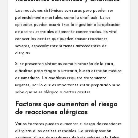
Las reacciones sistémicas son raras pero pueden ser
potencialmente mortales, como la anafilaxis. Estos
episodios pueden ocurrir tras la ingestión o la aplicación
de aceites esenciales altamente concentrados. Es vital
conocer los aceites que pueden causar reacciones
severas, especialmente si tienes antecedentes de
alergias.
Si se presentan síntomas como hinchazón de la cara,
dificultad para tragar o urticaria, busca atención médica
de inmediato. La anafilaxis requiere tratamiento
urgente, por lo que es importante estar preparado si se
sabe que se es alérgico a ciertos aceites.
Factores que aumentan el riesgo
de reacciones alérgicas
Varios factores pueden aumentar el riesgo de reacciones
alérgicas a los aceites esenciales. La predisposición