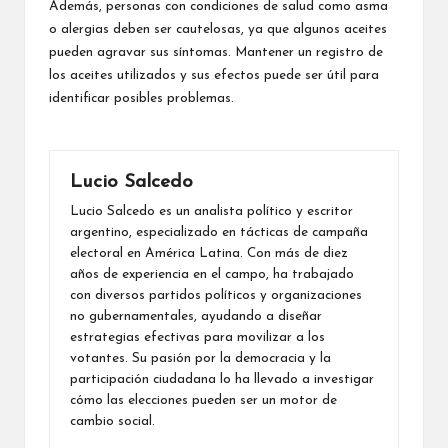
Además, personas con condiciones de salud como asma
o alergias deben ser cautelosas, ya que algunos aceites
pueden agravar sus síntomas. Mantener un registro de
los aceites utilizados y sus efectos puede ser útil para
identificar posibles problemas.
Lucio Salcedo
Lucio Salcedo es un analista político y escritor
argentino, especializado en tácticas de campaña
electoral en América Latina. Con más de diez
años de experiencia en el campo, ha trabajado
con diversos partidos políticos y organizaciones
no gubernamentales, ayudando a diseñar
estrategias efectivas para movilizar a los
votantes. Su pasión por la democracia y la
participación ciudadana lo ha llevado a investigar
cómo las elecciones pueden ser un motor de
cambio social.