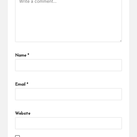
Name
*
Email
*
Website