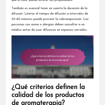
que el calor puede alterar sus propiedades.
También es esencial tener en cuenta la duración de la
difusión. Limitar el tiempo de difusión a intervalos de
30-60 minutos puede prevenir la sobreexposición. Las
personas con asma o alergias deben consultar a un
médico antes de usar difusores en espacios cerrados.
¿Qué criterios definen la
calidad de los productos
de aromaterapia?