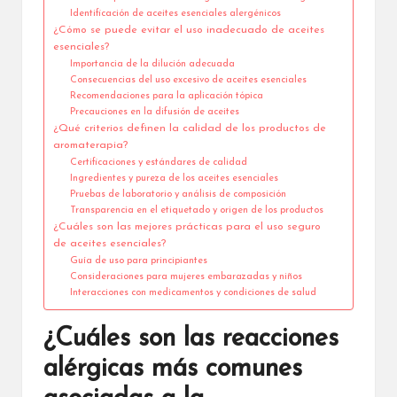
Identificación de aceites esenciales alergénicos
¿Cómo se puede evitar el uso inadecuado de aceites
esenciales?
Importancia de la dilución adecuada
Consecuencias del uso excesivo de aceites esenciales
Recomendaciones para la aplicación tópica
Precauciones en la difusión de aceites
¿Qué criterios definen la calidad de los productos de
aromaterapia?
Certificaciones y estándares de calidad
Ingredientes y pureza de los aceites esenciales
Pruebas de laboratorio y análisis de composición
Transparencia en el etiquetado y origen de los productos
¿Cuáles son las mejores prácticas para el uso seguro
de aceites esenciales?
Guía de uso para principiantes
Consideraciones para mujeres embarazadas y niños
Interacciones con medicamentos y condiciones de salud
¿Cuáles son las reacciones
alérgicas más comunes