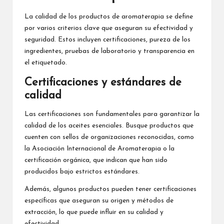
La calidad de los productos de aromaterapia se define
por varios criterios clave que aseguran su efectividad y
seguridad. Estos incluyen certificaciones, pureza de los
ingredientes, pruebas de laboratorio y transparencia en
el etiquetado.
Certificaciones y estándares de
calidad
Las certificaciones son fundamentales para garantizar la
calidad de los aceites esenciales. Busque productos que
cuenten con sellos de organizaciones reconocidas, como
la Asociación Internacional de Aromaterapia o la
certificación orgánica, que indican que han sido
producidos bajo estrictos estándares.
Además, algunos productos pueden tener certificaciones
específicas que aseguran su origen y métodos de
extracción, lo que puede influir en su calidad y
efectividad.