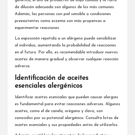
genética, el uso de productos de baja calidad y la falta
de dilución adecuada son algunos de los más comunes.
Además, las personas con piel sensible o condiciones
preexistentes como eczema son más propensas a
experimentar reacciones.
La exposición repetida a un alérgeno puede sensibilizar
al individuo, aumentando la probabilidad de reacciones
en el futuro. Por ello, es recomendable introducir nuevos
aceites de manera gradual y observar cualquier reacción
adversa.
Identificación de aceites
esenciales alergénicos
Identificar aceites esenciales que pueden causar alergias
es fundamental para evitar reacciones adversas. Algunos
aceites, como el de canela, orégano y clavo, son
conocidos por su potencial alergénico. Consulta listas de
aceites esenciales y sus propiedades antes de utilizarlos.