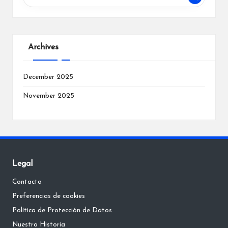
Archives
December 2025
November 2025
Legal
Contacto
Preferencias de cookies
Política de Protección de Datos
Nuestra Historia