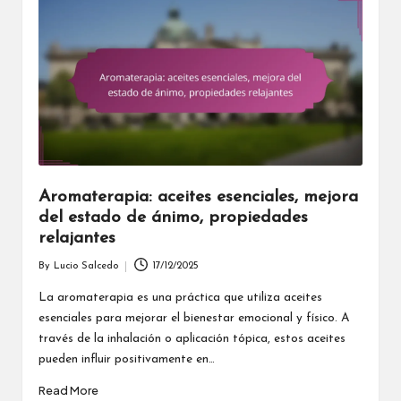
Aromaterapia: aceites esenciales, mejora
del estado de ánimo, propiedades
relajantes
By
Lucio Salcedo
17/12/2025
Posted
by
La aromaterapia es una práctica que utiliza aceites
esenciales para mejorar el bienestar emocional y físico. A
través de la inhalación o aplicación tópica, estos aceites
pueden influir positivamente en…
Read More