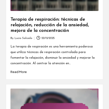
Terapia de respiración: técnicas de
relajación, reducción de la ansiedad,
mejora de la concentración
By
Lucio Salcedo
22/12/2025
Posted
by
La terapia de respiración es una herramienta poderosa
que utiliza técnicas de respiración controlada para
fomentar la relajación, disminuir la ansiedad y mejorar la
concentración. Al centrar la atención en…
Read More