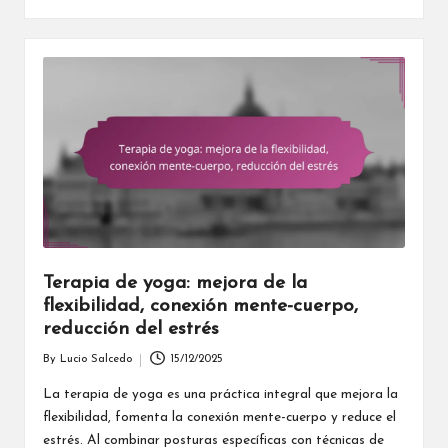
Terapia de yoga: mejora de la
flexibilidad, conexión mente-cuerpo,
reducción del estrés
By
Lucio Salcedo
15/12/2025
Posted
by
La terapia de yoga es una práctica integral que mejora la
flexibilidad, fomenta la conexión mente-cuerpo y reduce el
estrés. Al combinar posturas específicas con técnicas de