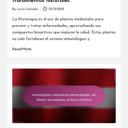
tratamientos naturales
By
Lucio Salcedo
23/12/2025
Posted
by
La fitoterapia es el uso de plantas medicinales para
prevenir y tratar enfermedades, aprovechando sus
compuestos bioactivos que mejoran la salud. Estas plantas
no solo fortalecen el sistema inmunológico y…
Read More