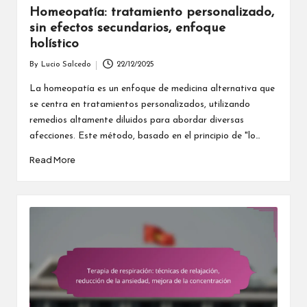
Homeopatía: tratamiento personalizado,
sin efectos secundarios, enfoque
holístico
By
Lucio Salcedo
22/12/2025
Posted
by
La homeopatía es un enfoque de medicina alternativa que
se centra en tratamientos personalizados, utilizando
remedios altamente diluidos para abordar diversas
afecciones. Este método, basado en el principio de "lo…
Read More