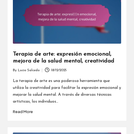
Terapia de arte: expresión emocional,
mejora de la salud mental, creatividad
By
Lucio Salcedo
18/12/2025
Posted
by
La terapia de arte es una poderosa herramienta que
utiliza la creatividad para facilitar la expresión emocional y
mejorar la salud mental. A través de diversas técnicas
artísticas, los individuos…
Read More