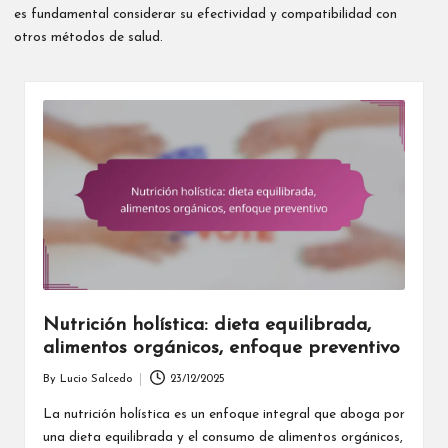
es fundamental considerar su efectividad y compatibilidad con
otros métodos de salud.
Nutrición holística: dieta equilibrada,
alimentos orgánicos, enfoque preventivo
By
Lucio Salcedo
23/12/2025
Posted
by
La nutrición holística es un enfoque integral que aboga por
una dieta equilibrada y el consumo de alimentos orgánicos,