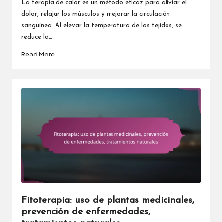
La terapia de calor es un método eficaz para aliviar el
dolor, relajar los músculos y mejorar la circulación
sanguínea. Al elevar la temperatura de los tejidos, se
reduce la…
Read More
Fitoterapia: uso de plantas medicinales,
prevención de enfermedades,