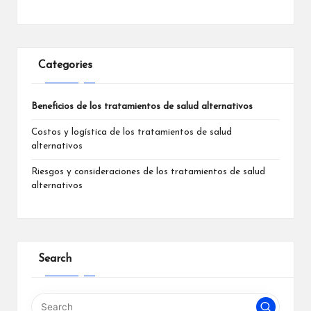
Categories
Beneficios de los tratamientos de salud alternativos
Costos y logística de los tratamientos de salud
alternativos
Riesgos y consideraciones de los tratamientos de salud
alternativos
Search