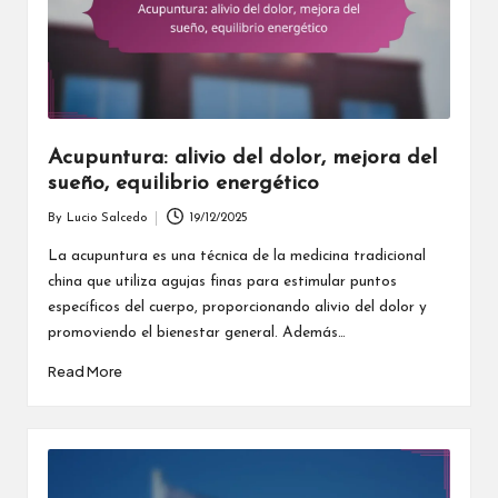
Acupuntura: alivio del dolor, mejora del
sueño, equilibrio energético
By
Lucio Salcedo
19/12/2025
Posted
by
La acupuntura es una técnica de la medicina tradicional
china que utiliza agujas finas para estimular puntos
específicos del cuerpo, proporcionando alivio del dolor y
promoviendo el bienestar general. Además…
Read More