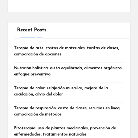
Recent Posts
Terapia de arte: costos de materiales, tarifas de clases,
comparación de opciones
Nutrición holística: dieta equilibrada, alimentos orgánicos,
enfoque preventivo
Terapia de calor: relajación muscular, mejora de la
circulación, alivio del dolor
Terapia de respiración: costo de clases, recursos en línea,
comparación de métodos
Fitoterapia: uso de plantas medicinales, prevención de
enfermedades, tratamientos naturales