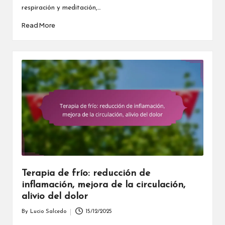
respiración y meditación,…
Read More
Terapia de frío: reducción de
inflamación, mejora de la circulación,
alivio del dolor
By
Lucio Salcedo
15/12/2025
Posted