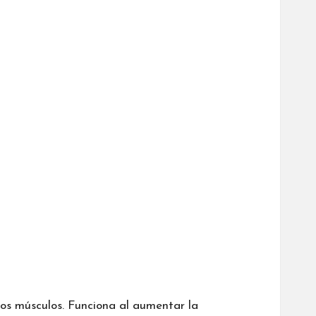
r los músculos. Funciona al aumentar la