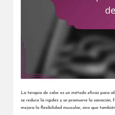
La terapia de calor es un método eficaz para aliv
se reduce la rigidez y se promueve la sanación, 
mejora la flexibilidad muscular, sino que tambié