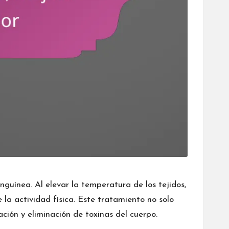
anguínea. Al elevar la temperatura de los tejidos,
 la actividad física. Este tratamiento no solo
ción y eliminación de toxinas del cuerpo.