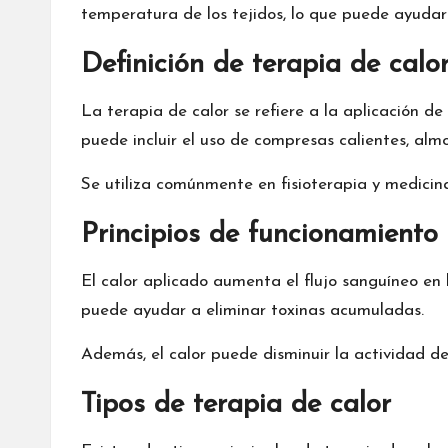
temperatura de los tejidos, lo que puede ayudar 
Definición de terapia de calo
La terapia de calor se refiere a la aplicación d
puede incluir el uso de compresas calientes, alm
Se utiliza comúnmente en fisioterapia y medicina
Principios de funcionamiento 
El calor aplicado aumenta el flujo sanguíneo en 
puede ayudar a eliminar toxinas acumuladas.
Además, el calor puede disminuir la actividad de 
Tipos de terapia de calor