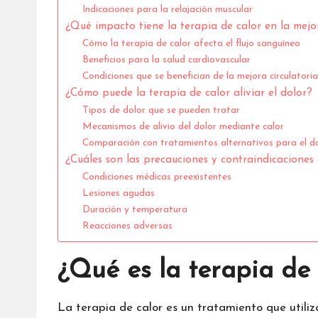
Indicaciones para la relajación muscular
¿Qué impacto tiene la terapia de calor en la mejor
Cómo la terapia de calor afecta el flujo sanguíneo
Beneficios para la salud cardiovascular
Condiciones que se benefician de la mejora circulatori
¿Cómo puede la terapia de calor aliviar el dolor?
Tipos de dolor que se pueden tratar
Mecanismos de alivio del dolor mediante calor
Comparación con tratamientos alternativos para el d
¿Cuáles son las precauciones y contraindicaciones 
Condiciones médicas preexistentes
Lesiones agudas
Duración y temperatura
Reacciones adversas
¿Qué es la terapia de
La terapia de calor es un tratamiento que utiliza