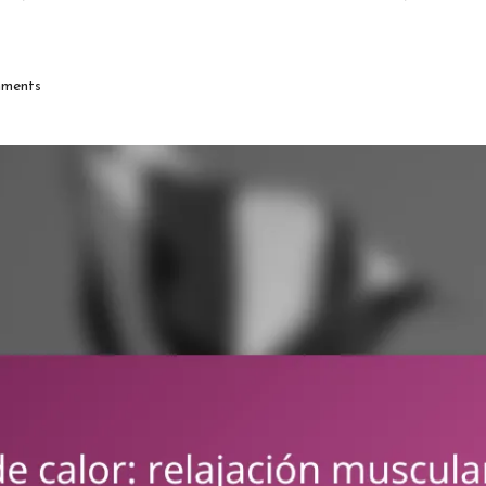
ments