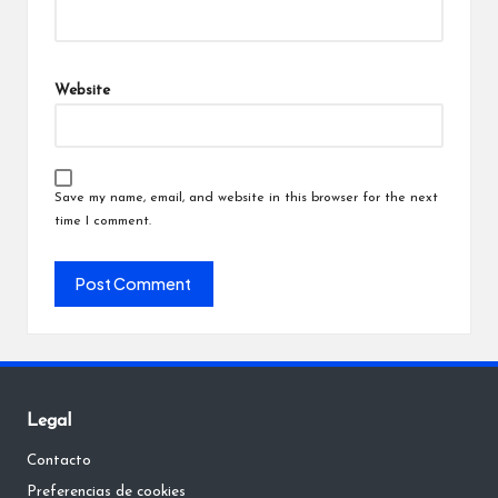
Website
Save my name, email, and website in this browser for the next
time I comment.
Legal
Contacto
Preferencias de cookies