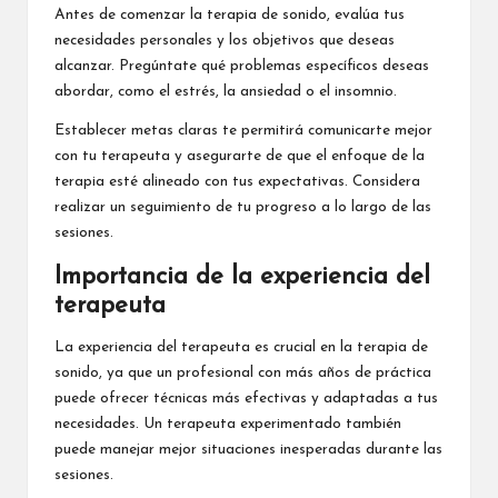
Antes de comenzar la terapia de sonido, evalúa tus
necesidades personales y los objetivos que deseas
alcanzar. Pregúntate qué problemas específicos deseas
abordar, como el estrés, la ansiedad o el insomnio.
Establecer metas claras te permitirá comunicarte mejor
con tu terapeuta y asegurarte de que el enfoque de la
terapia esté alineado con tus expectativas. Considera
realizar un seguimiento de tu progreso a lo largo de las
sesiones.
Importancia de la experiencia del
terapeuta
La experiencia del terapeuta es crucial en la terapia de
sonido, ya que un profesional con más años de práctica
puede ofrecer técnicas más efectivas y adaptadas a tus
necesidades. Un terapeuta experimentado también
puede manejar mejor situaciones inesperadas durante las
sesiones.