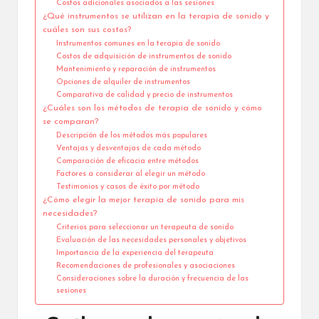
Costos adicionales asociados a las sesiones
¿Qué instrumentos se utilizan en la terapia de sonido y
cuáles son sus costos?
Instrumentos comunes en la terapia de sonido
Costos de adquisición de instrumentos de sonido
Mantenimiento y reparación de instrumentos
Opciones de alquiler de instrumentos
Comparativa de calidad y precio de instrumentos
¿Cuáles son los métodos de terapia de sonido y cómo
se comparan?
Descripción de los métodos más populares
Ventajas y desventajas de cada método
Comparación de eficacia entre métodos
Factores a considerar al elegir un método
Testimonios y casos de éxito por método
¿Cómo elegir la mejor terapia de sonido para mis
necesidades?
Criterios para seleccionar un terapeuta de sonido
Evaluación de las necesidades personales y objetivos
Importancia de la experiencia del terapeuta
Recomendaciones de profesionales y asociaciones
Consideraciones sobre la duración y frecuencia de las
sesiones