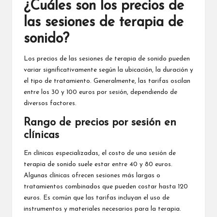
¿Cuáles son los precios de
las sesiones de terapia de
sonido?
Los precios de las sesiones de terapia de sonido pueden
variar significativamente según la ubicación, la duración y
el tipo de tratamiento. Generalmente, las tarifas oscilan
entre los 30 y 100 euros por sesión, dependiendo de
diversos factores.
Rango de precios por sesión en
clínicas
En clínicas especializadas, el costo de una sesión de
terapia de sonido suele estar entre 40 y 80 euros.
Algunas clínicas ofrecen sesiones más largas o
tratamientos combinados que pueden costar hasta 120
euros. Es común que las tarifas incluyan el uso de
instrumentos y materiales necesarios para la terapia.