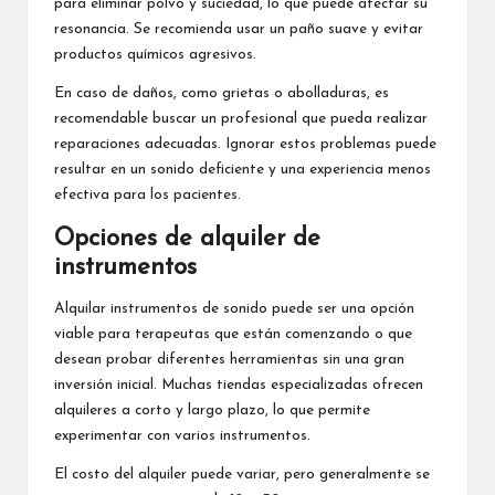
para eliminar polvo y suciedad, lo que puede afectar su
resonancia. Se recomienda usar un paño suave y evitar
productos químicos agresivos.
En caso de daños, como grietas o abolladuras, es
recomendable buscar un profesional que pueda realizar
reparaciones adecuadas. Ignorar estos problemas puede
resultar en un sonido deficiente y una experiencia menos
efectiva para los pacientes.
Opciones de alquiler de
instrumentos
Alquilar instrumentos de sonido puede ser una opción
viable para terapeutas que están comenzando o que
desean probar diferentes herramientas sin una gran
inversión inicial. Muchas tiendas especializadas ofrecen
alquileres a corto y largo plazo, lo que permite
experimentar con varios instrumentos.
El costo del alquiler puede variar, pero generalmente se