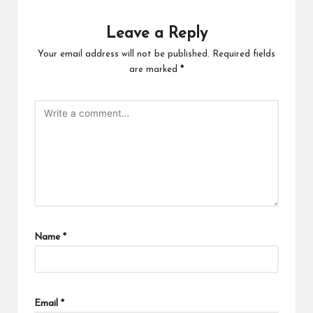
Leave a Reply
Your email address will not be published.
Required fields
are marked
*
Name
*
Email
*