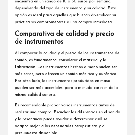
encuentra en un rango de 10 a 50 euros por semana,
dependiendo del tipo de instrumento y su calidad. Esta
opción es ideal para aquellos que buscan diversificar su
práctica sin comprometerse a una compra inmediata.
Comparativa de calidad y precio
de instrumentos
Al comparar la calidad y el precio de los instrumentos de
sonido, es fundamental considerar el material y la
fabricación. Los instrumentos hechos a mano suelen ser
más caros, pero ofrecen un sonido más rico y auténtico.
Por otro lado, los instrumentos producidos en masa
pueden ser más accesibles, pero a menudo carecen de la
misma calidad sonora.
Es recomendable probar varios instrumentos antes de
realizar una compra. Escuchar las diferencias en el sonido
y la resonancia puede ayudar a determinar cuál se
adapta mejor a las necesidades terapéuticas y al
presupuesto disponible.