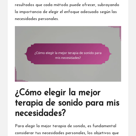
resultados que cada método puede ofrecer, subrayando
la importancia de elegir el enfoque adecuado según las
necesidades personales.
¿Cómo elegir la mejor
terapia de sonido para mis
necesidades?
Para elegir la mejor terapia de sonido, es fundamental
considerar tus necesidades personales, los objetivos que