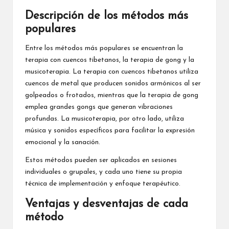
Descripción de los métodos más
populares
Entre los métodos más populares se encuentran la
terapia con cuencos tibetanos, la terapia de gong y la
musicoterapia. La terapia con cuencos tibetanos utiliza
cuencos de metal que producen sonidos armónicos al ser
golpeados o frotados, mientras que la terapia de gong
emplea grandes gongs que generan vibraciones
profundas. La musicoterapia, por otro lado, utiliza
música y sonidos específicos para facilitar la expresión
emocional y la sanación.
Estos métodos pueden ser aplicados en sesiones
individuales o grupales, y cada uno tiene su propia
técnica de implementación y enfoque terapéutico.
Ventajas y desventajas de cada
método