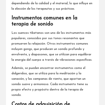
dependiendo de la calidad y el material, lo que influye en
la elección de los terapeutas y sus prácticas.
Instrumentos comunes en la
terapia de sonido
Los cuencos tibetanos son uno de los instrumentos más
populares, conocidos por sus tonos resonantes que
promueven la relajación. Otros instrumentos comunes
incluyen gongs, que producen un sonido profundo y
envolvente, y diapasones, que se utilizan para equilibrar
la energía del cuerpo a través de vibraciones específicas.
Además, se pueden encontrar instrumentos como el
didgeridoo, que se utiliza para la meditación y la
sanación, y las campanas de viento, que aportan un
sonido suave y armonioso. Cada instrumento tiene su
propio efecto y propósito dentro de la terapia de
sonido.
Costos de adquisición de