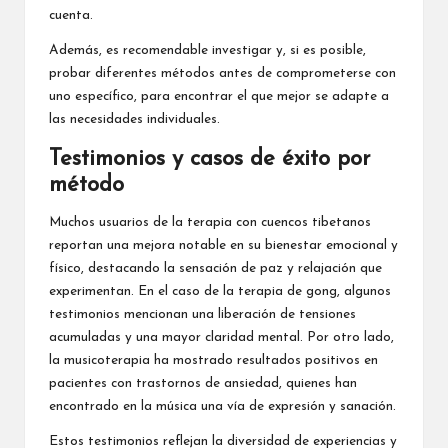
cuenta.
Además, es recomendable investigar y, si es posible,
probar diferentes métodos antes de comprometerse con
uno específico, para encontrar el que mejor se adapte a
las necesidades individuales.
Testimonios y casos de éxito por
método
Muchos usuarios de la terapia con cuencos tibetanos
reportan una mejora notable en su bienestar emocional y
físico, destacando la sensación de paz y relajación que
experimentan. En el caso de la terapia de gong, algunos
testimonios mencionan una liberación de tensiones
acumuladas y una mayor claridad mental. Por otro lado,
la musicoterapia ha mostrado resultados positivos en
pacientes con trastornos de ansiedad, quienes han
encontrado en la música una vía de expresión y sanación.
Estos testimonios reflejan la diversidad de experiencias y