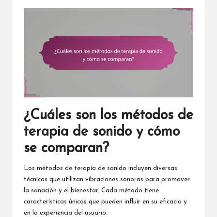
¿Cuáles son los métodos de
terapia de sonido y cómo
se comparan?
Los métodos de terapia de sonido incluyen diversas
técnicas que utilizan vibraciones sonoras para promover
la sanación y el bienestar. Cada método tiene
características únicas que pueden influir en su eficacia y
en la experiencia del usuario.