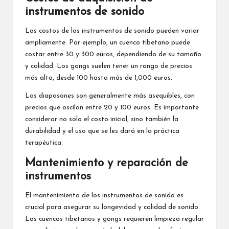
instrumentos de sonido
Los costos de los instrumentos de sonido pueden variar
ampliamente. Por ejemplo, un cuenco tibetano puede
costar entre 30 y 300 euros, dependiendo de su tamaño
y calidad. Los gongs suelen tener un rango de precios
más alto, desde 100 hasta más de 1,000 euros.
Los diapasones son generalmente más asequibles, con
precios que oscilan entre 20 y 100 euros. Es importante
considerar no solo el costo inicial, sino también la
durabilidad y el uso que se les dará en la práctica
terapéutica.
Mantenimiento y reparación de
instrumentos
El mantenimiento de los instrumentos de sonido es
crucial para asegurar su longevidad y calidad de sonido.
Los cuencos tibetanos y gongs requieren limpieza regular