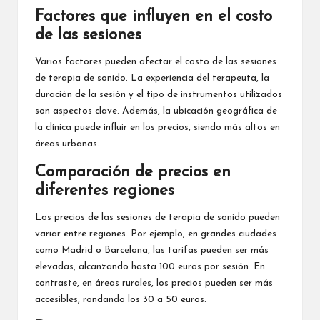
Factores que influyen en el costo
de las sesiones
Varios factores pueden afectar el costo de las sesiones
de terapia de sonido. La experiencia del terapeuta, la
duración de la sesión y el tipo de instrumentos utilizados
son aspectos clave. Además, la ubicación geográfica de
la clínica puede influir en los precios, siendo más altos en
áreas urbanas.
Comparación de precios en
diferentes regiones
Los precios de las sesiones de terapia de sonido pueden
variar entre regiones. Por ejemplo, en grandes ciudades
como Madrid o Barcelona, las tarifas pueden ser más
elevadas, alcanzando hasta 100 euros por sesión. En
contraste, en áreas rurales, los precios pueden ser más
accesibles, rondando los 30 a 50 euros.