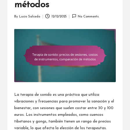
métodos
By
Lucio Salcedo
12/12/2025
No Comments
Posted
by
La terapia de sonido es una práctica que utiliza
vibraciones y frecuencias para promover la sanación y el
bienestar, con sesiones que suelen costar entre 30 y 100
euros. Los instrumentos empleados, como cuencos
tibetanos y gongs, también tienen un rango de precios
variable, lo que afecta la elección de los terapeutas.