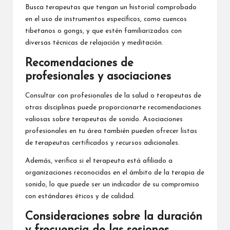
Busca terapeutas que tengan un historial comprobado
en el uso de instrumentos específicos, como cuencos
tibetanos o gongs, y que estén familiarizados con
diversas técnicas de relajación y meditación.
Recomendaciones de
profesionales y asociaciones
Consultar con profesionales de la salud o terapeutas de
otras disciplinas puede proporcionarte recomendaciones
valiosas sobre terapeutas de sonido. Asociaciones
profesionales en tu área también pueden ofrecer listas
de terapeutas certificados y recursos adicionales.
Además, verifica si el terapeuta está afiliado a
organizaciones reconocidas en el ámbito de la terapia de
sonido, lo que puede ser un indicador de su compromiso
con estándares éticos y de calidad.
Consideraciones sobre la duración