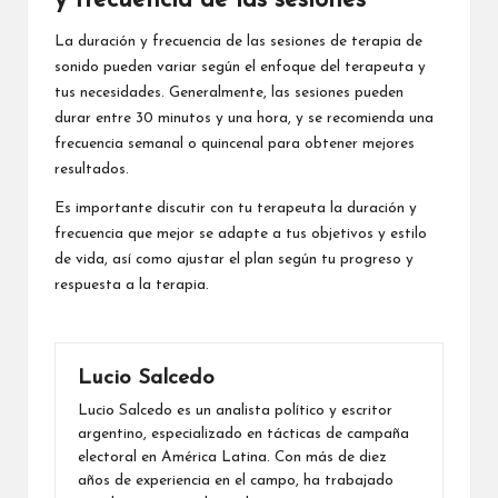
y frecuencia de las sesiones
La duración y frecuencia de las sesiones de terapia de
sonido pueden variar según el enfoque del terapeuta y
tus necesidades. Generalmente, las sesiones pueden
durar entre 30 minutos y una hora, y se recomienda una
frecuencia semanal o quincenal para obtener mejores
resultados.
Es importante discutir con tu terapeuta la duración y
frecuencia que mejor se adapte a tus objetivos y estilo
de vida, así como ajustar el plan según tu progreso y
respuesta a la terapia.
Lucio Salcedo
Lucio Salcedo es un analista político y escritor
argentino, especializado en tácticas de campaña
electoral en América Latina. Con más de diez
años de experiencia en el campo, ha trabajado