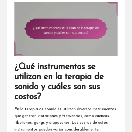
¿Qué instrumentos se
utilizan en la terapia de
sonido y cuáles son sus
costos?
En la terapia de sonido se utilizan diversos instrumentos
que generan vibraciones y frecuencias, como cuencos
tibetanos, gongs y diapasones. Los costos de estos
instrumentos pueden variar considerablemente,