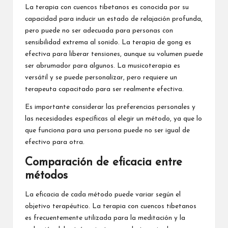
La terapia con cuencos tibetanos es conocida por su
capacidad para inducir un estado de relajación profunda,
pero puede no ser adecuada para personas con
sensibilidad extrema al sonido. La terapia de gong es
efectiva para liberar tensiones, aunque su volumen puede
ser abrumador para algunos. La musicoterapia es
versátil y se puede personalizar, pero requiere un
terapeuta capacitado para ser realmente efectiva.
Es importante considerar las preferencias personales y
las necesidades específicas al elegir un método, ya que lo
que funciona para una persona puede no ser igual de
efectivo para otra.
Comparación de eficacia entre
métodos
La eficacia de cada método puede variar según el
objetivo terapéutico. La terapia con cuencos tibetanos
es frecuentemente utilizada para la meditación y la