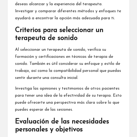
deseas alcanzar y la experiencia del terapeuta.
Investigar y comparar diferentes métodos y enfoques te
ayudará a encontrar la opción más adecuada para ti.
Criterios para seleccionar un
terapeuta de sonido
Al seleccionar un terapeuta de sonido, verifica su
formación y certificaciones en técnicas de terapia de
sonido. También es útil considerar su enfoque y estilo de
trabajo, así como la compatibilidad personal que puedas
sentir durante una consulta inicial.
Investiga las opiniones y testimonios de otros pacientes
para tener una idea de la efectividad de su terapia. Esto
puede ofrecerte una perspectiva más clara sobre lo que
puedes esperar de las sesiones.
Evaluación de las necesidades
personales y objetivos