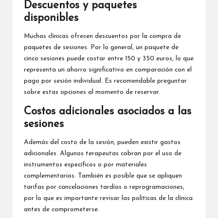
Descuentos y paquetes
disponibles
Muchas clínicas ofrecen descuentos por la compra de
paquetes de sesiones. Por lo general, un paquete de
cinco sesiones puede costar entre 150 y 350 euros, lo que
representa un ahorro significativo en comparación con el
pago por sesión individual. Es recomendable preguntar
sobre estas opciones al momento de reservar.
Costos adicionales asociados a las
sesiones
Además del costo de la sesión, pueden existir gastos
adicionales. Algunos terapeutas cobran por el uso de
instrumentos específicos o por materiales
complementarios. También es posible que se apliquen
tarifas por cancelaciones tardías o reprogramaciones,
por lo que es importante revisar las políticas de la clínica
antes de comprometerse.