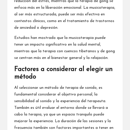
reducción del estrés, mientras que la terapia de gong se
enfoca más en la liberación emocional. La musicoterapia,
al ser más estructurada, puede ser más efectiva en
contextos clínicos, como en el tratamiento de trastornos
de ansiedad o depresión.
Estudios han mostrado que la musicoterapia puede
tener un impacto significativo en la salud mental,
mientras que la terapia con cuencos tibetanos y de gong
se centran más en el bienestar general y la relajación.
Factores a considerar al elegir un
método
Al seleccionar un método de terapia de sonido, es
fundamental considerar el objetivo personal, la
sensibilidad al sonido y la experiencia del terapeuta.
También es útil evaluar el entorno donde se llevará a
cabo la terapia, ya que un espacio tranquilo puede
mejorar la experiencia. La duración de las sesiones y la
frecuencia también son factores importantes a tener en