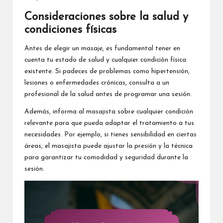
Consideraciones sobre la salud y
condiciones físicas
Antes de elegir un masaje, es fundamental tener en
cuenta tu estado de salud y cualquier condición física
existente. Si padeces de problemas como hipertensión,
lesiones o enfermedades crónicas, consulta a un
profesional de la salud antes de programar una sesión.
Además, informa al masajista sobre cualquier condición
relevante para que pueda adaptar el tratamiento a tus
necesidades. Por ejemplo, si tienes sensibilidad en ciertas
áreas, el masajista puede ajustar la presión y la técnica
para garantizar tu comodidad y seguridad durante la
sesión.