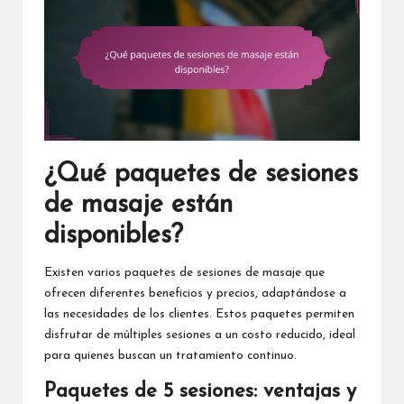
¿Qué paquetes de sesiones
de masaje están
disponibles?
Existen varios paquetes de sesiones de masaje que
ofrecen diferentes beneficios y precios, adaptándose a
las necesidades de los clientes. Estos paquetes permiten
disfrutar de múltiples sesiones a un costo reducido, ideal
para quienes buscan un tratamiento continuo.
Paquetes de 5 sesiones: ventajas y