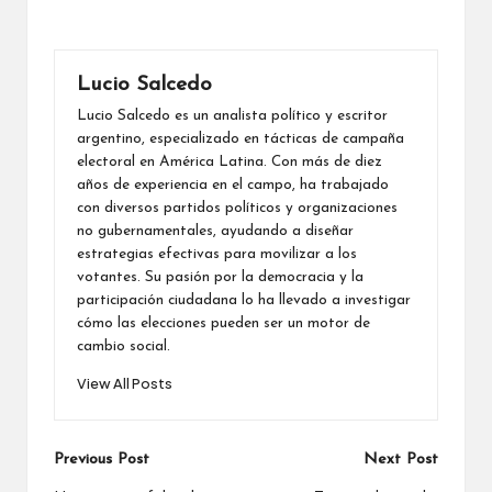
Lucio Salcedo
Lucio Salcedo es un analista político y escritor
argentino, especializado en tácticas de campaña
electoral en América Latina. Con más de diez
años de experiencia en el campo, ha trabajado
con diversos partidos políticos y organizaciones
no gubernamentales, ayudando a diseñar
estrategias efectivas para movilizar a los
votantes. Su pasión por la democracia y la
participación ciudadana lo ha llevado a investigar
cómo las elecciones pueden ser un motor de
cambio social.
View All Posts
Post
Previous Post
Next Post