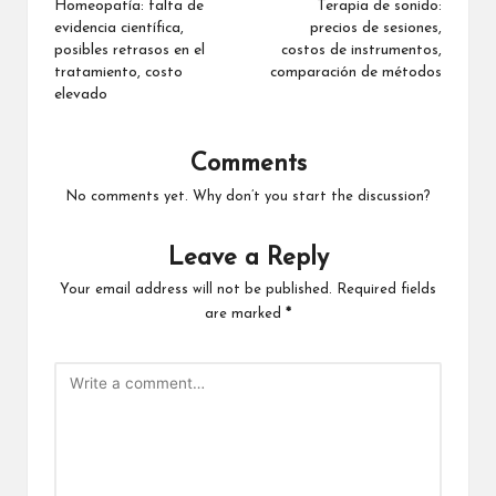
navigation
Homeopatía: falta de
Terapia de sonido:
evidencia científica,
precios de sesiones,
posibles retrasos en el
costos de instrumentos,
tratamiento, costo
comparación de métodos
elevado
Comments
No comments yet. Why don’t you start the discussion?
Leave a Reply
Your email address will not be published.
Required fields
are marked
*