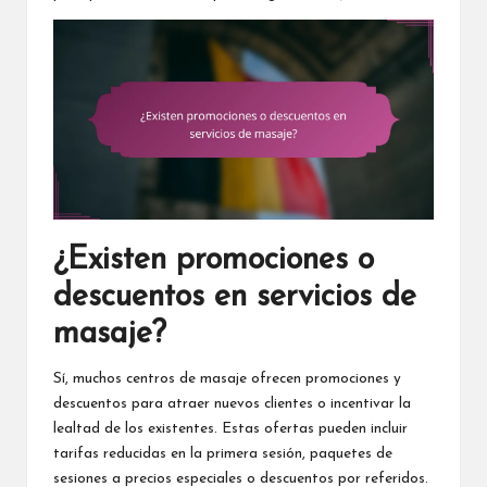
¿Existen promociones o
descuentos en servicios de
masaje?
Sí, muchos centros de masaje ofrecen promociones y
descuentos para atraer nuevos clientes o incentivar la
lealtad de los existentes. Estas ofertas pueden incluir
tarifas reducidas en la primera sesión, paquetes de
sesiones a precios especiales o descuentos por referidos.