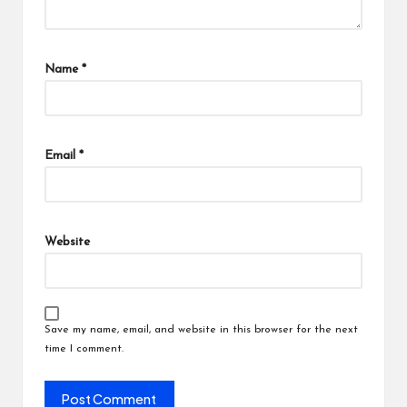
Name
*
Email
*
Website
Save my name, email, and website in this browser for the next
time I comment.