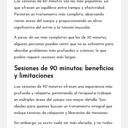
Las sesiones de 60 minutos son las más populares, ya
que ofrecen un equilibrio entre tiempo y efectividad.
Permiten un tratamiento más completo, abarcando
varias áreas del cuerpo y proporcionando un alivio
significativo del estrés y la tensión muscular.
A pesar de ser más completas que las de 30 minutos,
algunas personas pueden sentir que no es suficiente para
abordar problemas más profundos o crónicos, lo que
podría requerir sesiones más largas.
Sesiones de 90 minutos: beneficios
y limitaciones
Las sesiones de 90 minutos ofrecen una experiencia más
profunda y relajante, permitiendo al terapeuta trabajar
en múltiples áreas del cuerpo con mayor detalle. Son
ideales para quienes buscan un tratamiento integral que
incluya técnicas de relajación y liberación de tensiones.
Sin embargo, su costo suele ser más elevado, y no todos