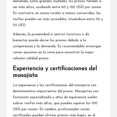
demanda, como grandes ciudades, los precios tienden a
ser más altos, oscilando entre 60 y 120 USD por sesión.
En contraste, en zonas rurales o menos concurridas, las
tarifas pueden ser más accesibles, situándose entre 30 y
70 USD.
Además, la proximidad a centros turísticos o de
bienestar puede elevar los precios debido a la
competencia y la demanda. Es recomendable investigar
varias opciones en la zona para encontrar la mejor
relación calidad-precio.
Experiencia y certificaciones del
masajista
La experiencia y las certificaciones del masajista son
determinantes importantes del precio. Masajistas con
formación especializada y años de experiencia suelen
cobrar tarifas más altas, que pueden superar los 100
USD por sesión. En cambio, profesionales recién
certificados pueden ofrecer precios más bajos, en el