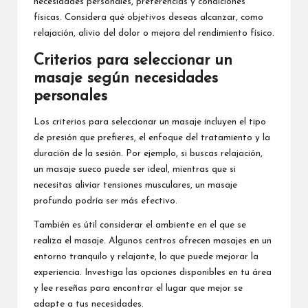
necesidades personales, preferencias y condiciones
físicas. Considera qué objetivos deseas alcanzar, como
relajación, alivio del dolor o mejora del rendimiento físico.
Criterios para seleccionar un
masaje según necesidades
personales
Los criterios para seleccionar un masaje incluyen el tipo
de presión que prefieres, el enfoque del tratamiento y la
duración de la sesión. Por ejemplo, si buscas relajación,
un masaje sueco puede ser ideal, mientras que si
necesitas aliviar tensiones musculares, un masaje
profundo podría ser más efectivo.
También es útil considerar el ambiente en el que se
realiza el masaje. Algunos centros ofrecen masajes en un
entorno tranquilo y relajante, lo que puede mejorar la
experiencia. Investiga las opciones disponibles en tu área
y lee reseñas para encontrar el lugar que mejor se
adapte a tus necesidades.