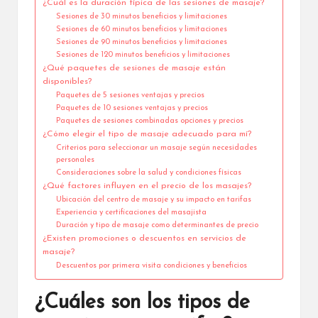
¿Cuál es la duración típica de las sesiones de masaje?
Sesiones de 30 minutos beneficios y limitaciones
Sesiones de 60 minutos beneficios y limitaciones
Sesiones de 90 minutos beneficios y limitaciones
Sesiones de 120 minutos beneficios y limitaciones
¿Qué paquetes de sesiones de masaje están
disponibles?
Paquetes de 5 sesiones ventajas y precios
Paquetes de 10 sesiones ventajas y precios
Paquetes de sesiones combinadas opciones y precios
¿Cómo elegir el tipo de masaje adecuado para mí?
Criterios para seleccionar un masaje según necesidades
personales
Consideraciones sobre la salud y condiciones físicas
¿Qué factores influyen en el precio de los masajes?
Ubicación del centro de masaje y su impacto en tarifas
Experiencia y certificaciones del masajista
Duración y tipo de masaje como determinantes de precio
¿Existen promociones o descuentos en servicios de
masaje?
Descuentos por primera visita condiciones y beneficios
¿Cuáles son los tipos de