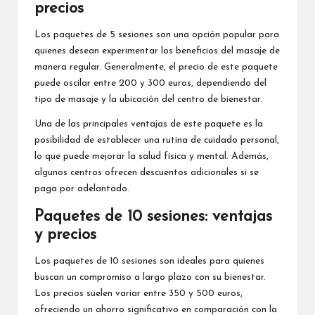
precios
Los paquetes de 5 sesiones son una opción popular para
quienes desean experimentar los beneficios del masaje de
manera regular. Generalmente, el precio de este paquete
puede oscilar entre 200 y 300 euros, dependiendo del
tipo de masaje y la ubicación del centro de bienestar.
Una de las principales ventajas de este paquete es la
posibilidad de establecer una rutina de cuidado personal,
lo que puede mejorar la salud física y mental. Además,
algunos centros ofrecen descuentos adicionales si se
paga por adelantado.
Paquetes de 10 sesiones: ventajas
y precios
Los paquetes de 10 sesiones son ideales para quienes
buscan un compromiso a largo plazo con su bienestar.
Los precios suelen variar entre 350 y 500 euros,
ofreciendo un ahorro significativo en comparación con la