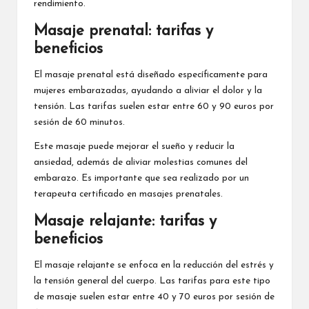
rendimiento.
Masaje prenatal: tarifas y
beneficios
El masaje prenatal está diseñado específicamente para
mujeres embarazadas, ayudando a aliviar el dolor y la
tensión. Las tarifas suelen estar entre 60 y 90 euros por
sesión de 60 minutos.
Este masaje puede mejorar el sueño y reducir la
ansiedad, además de aliviar molestias comunes del
embarazo. Es importante que sea realizado por un
terapeuta certificado en masajes prenatales.
Masaje relajante: tarifas y
beneficios
El masaje relajante se enfoca en la reducción del estrés y
la tensión general del cuerpo. Las tarifas para este tipo
de masaje suelen estar entre 40 y 70 euros por sesión de