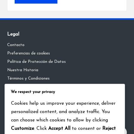
Legal
Contacto
Preferencias de cookies
Política de Protección de Datos
Nuestra Historia
Términos y Condiciones
We respect your privacy
Language
Cookies help us improve your experience, deliver
personalized content, and analyze traffic. You
Search
can choose which cookies to allow by clicking
Customize
. Click
Accept All
to consent or
Reject