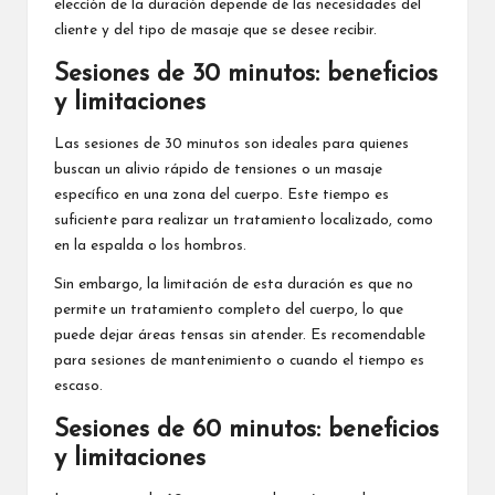
elección de la duración depende de las necesidades del
cliente y del tipo de masaje que se desee recibir.
Sesiones de 30 minutos: beneficios
y limitaciones
Las sesiones de 30 minutos son ideales para quienes
buscan un alivio rápido de tensiones o un masaje
específico en una zona del cuerpo. Este tiempo es
suficiente para realizar un tratamiento localizado, como
en la espalda o los hombros.
Sin embargo, la limitación de esta duración es que no
permite un tratamiento completo del cuerpo, lo que
puede dejar áreas tensas sin atender. Es recomendable
para sesiones de mantenimiento o cuando el tiempo es
escaso.
Sesiones de 60 minutos: beneficios
y limitaciones