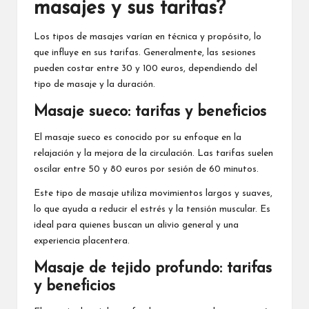
masajes y sus tarifas?
Los tipos de masajes varían en técnica y propósito, lo
que influye en sus tarifas. Generalmente, las sesiones
pueden costar entre 30 y 100 euros, dependiendo del
tipo de masaje y la duración.
Masaje sueco: tarifas y beneficios
El masaje sueco es conocido por su enfoque en la
relajación y la mejora de la circulación. Las tarifas suelen
oscilar entre 50 y 80 euros por sesión de 60 minutos.
Este tipo de masaje utiliza movimientos largos y suaves,
lo que ayuda a reducir el estrés y la tensión muscular. Es
ideal para quienes buscan un alivio general y una
experiencia placentera.
Masaje de tejido profundo: tarifas
y beneficios