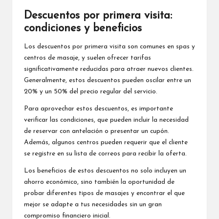
Descuentos por primera visita:
condiciones y beneficios
Los descuentos por primera visita son comunes en spas y
centros de masaje, y suelen ofrecer tarifas
significativamente reducidas para atraer nuevos clientes.
Generalmente, estos descuentos pueden oscilar entre un
20% y un 50% del precio regular del servicio.
Para aprovechar estos descuentos, es importante
verificar las condiciones, que pueden incluir la necesidad
de reservar con antelación o presentar un cupón.
Además, algunos centros pueden requerir que el cliente
se registre en su lista de correos para recibir la oferta.
Los beneficios de estos descuentos no solo incluyen un
ahorro económico, sino también la oportunidad de
probar diferentes tipos de masajes y encontrar el que
mejor se adapte a tus necesidades sin un gran
compromiso financiero inicial.