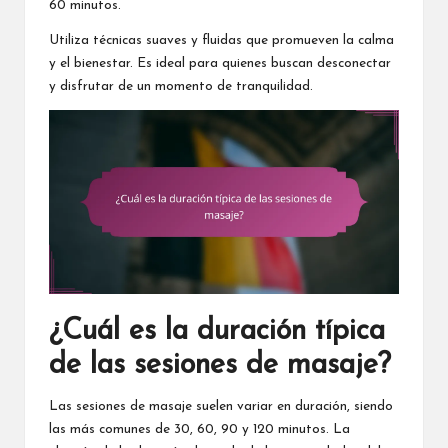
60 minutos.
Utiliza técnicas suaves y fluidas que promueven la calma
y el bienestar. Es ideal para quienes buscan desconectar
y disfrutar de un momento de tranquilidad.
¿Cuál es la duración típica
de las sesiones de masaje?
Las sesiones de masaje suelen variar en duración, siendo
las más comunes de 30, 60, 90 y 120 minutos. La