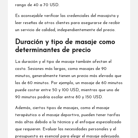
rango de 40 a 70 USD.
Es aconsejable verificar las credenciales del masajista y
leer reseñas de otros clientes para asegurarse de recibir
un servicio de calidad, independientemente del precio.
Duración y tipo de masaje como
determinantes de precio
La duración y el tipo de masaje también afectan el
costo. Sesiones más largas, como masajes de 90
minutos, generalmente tienen un precio más elevado que
las de 60 minutos. Por ejemplo, un masaje de 60 minutos
puede costar entre 50 y 100 USD, mientras que uno de
90 minutos podría oscilar entre 80 y 150 USD.
Además, ciertos tipos de masajes, como el masaje
terapéutico o el masaje deportivo, pueden tener tarifas
más altas debido a la técnica y el enfoque especializado
que requieren. Evaluar las necesidades personales y el
presupuesto es esencial para elegir el masaje adecuado.